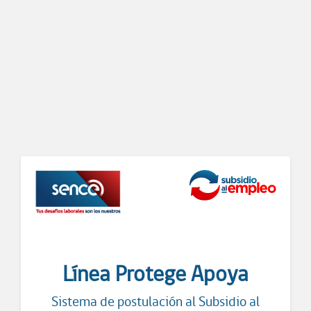
Línea Protege Apoya
Sistema de postulación al Subsidio al